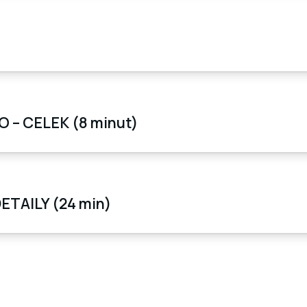
– CELEK (8 minut)
ETAILY (24 min)